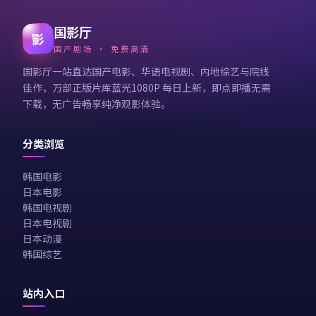
国影厅
影
国产剧场 · 免费高清
国影厅一站直达国产电影、华语电视剧、内地综艺与院线
佳作，万部正版片库蓝光1080P 每日上新，即点即播无需
下载，无广告畅享纯净观影体验。
分类浏览
韩国电影
日本电影
韩国电视剧
日本电视剧
日本动漫
韩国综艺
站内入口