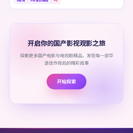
#剧情
#导演剪辑版
+
3
开启你的国产影视观影之旅
探索更多国产电影与电视剧精品，发现每一部华
语佳作背后的精彩故事
开始探索